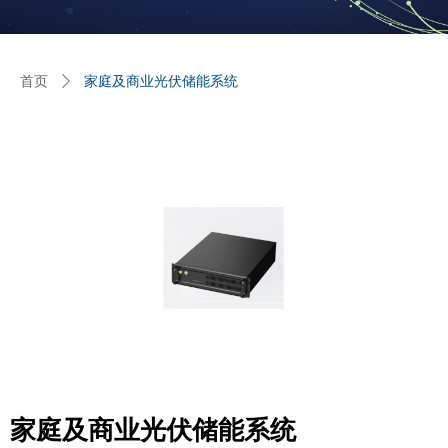
首页
ꄲ
家庭及商业光伏储能系统
家庭及商业光伏储能系统