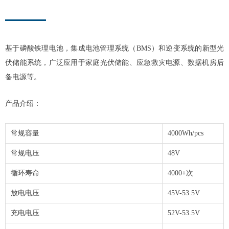
基于磷酸铁理电池，集成电池管理系统（BMS）和逆变系统的新型光
伏储能系统，广泛应用于家庭光伏储能、应急救灾电源、数据机房后
备电源等。
产品介绍：
常规容量
4000Wh/pcs
常规电压
48V
循环寿命
4000+次
放电电压
45V-53.5V
充电电压
52V-53.5V