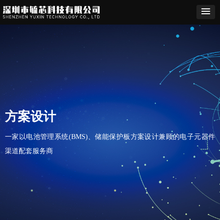
方案设计
一家以电池管理系统(BMS)、储能保护板方案设计兼顾的电子元器件
渠道配套服务商