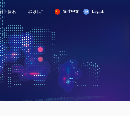
简体中文
English
行业资讯
联系我们