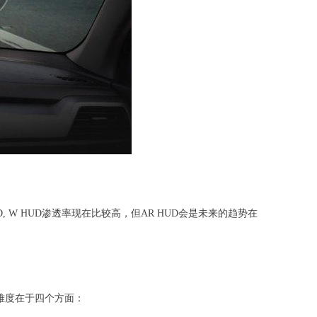
, W HUD渗透率现在比较高，但AR HUD会是未来的趋势在
现难度在于四个方面：