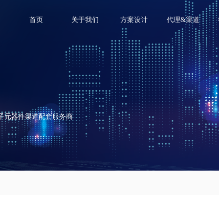
首页
关于我们
方案设计
代理&渠道
电子元器件渠道配套服务商