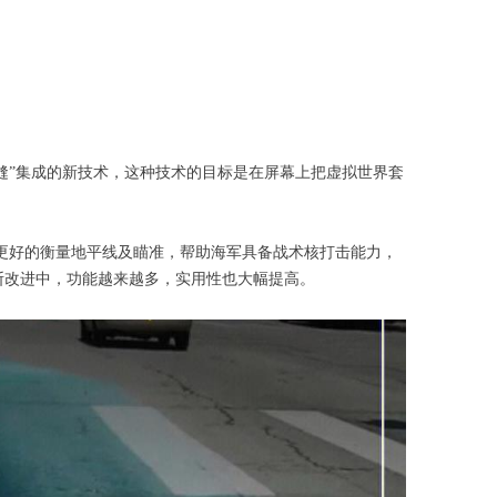
信息“无缝”集成的新技术，这种技术的目标是在屏幕上把虚拟世界套
以更好的衡量地平线及瞄准，帮助海军具备战术核打击能力，
不断改进中，功能越来越多，实用性也大幅提高。