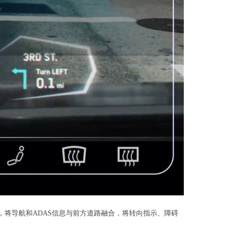
，将导航和ADAS信息与前方道路融合，将转向指示、障碍