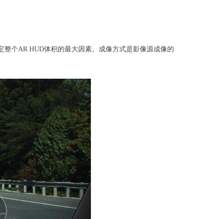
定整个AR HUD体积的最大因素。成像方式是影像源成像的