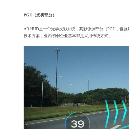
PGU
（光机部分）
AR HUD是一个光学投影系统，其影像源部分（PGU，
技术方案，业内初创企业基本都是采用传统方式。