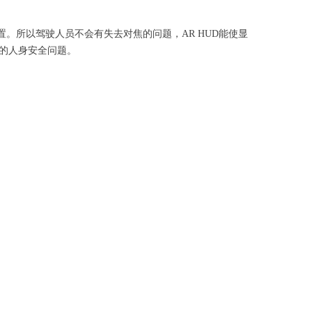
。所以驾驶人员不会有失去对焦的问题，AR HUD能使显
的人身安全问题。