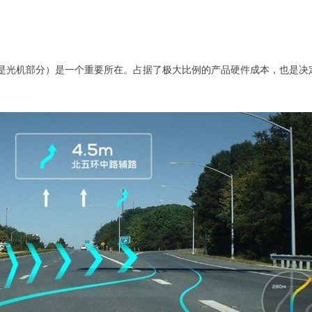
也就是光机部分）是一个重要所在。占据了极大比例的产品硬件成本，也是决